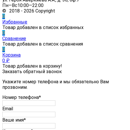
Пн—Вс10:00—22:00
© 2018 - 2026 Copyright
0
Избранные
Товар добавлен в список избранных
0
Сравнение
Товар добавлен в список сравнения
0
Корзина
0
₽
Товар добавлен в корзину!
Заказать обратный звонок
Укажите номер телефона и мы обязательно Вам
прозвоним.
Номер телефона*
Email
Ваше имя*