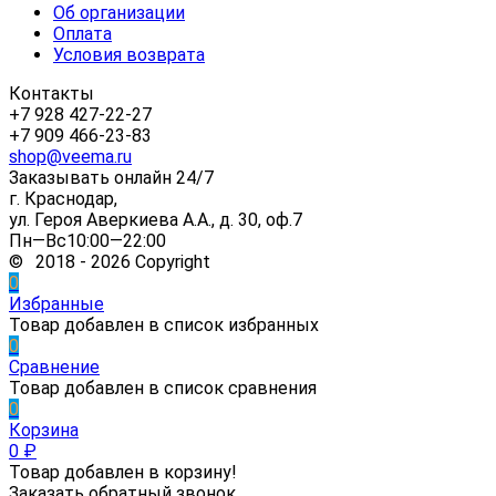
Об организации
Оплата
Условия возврата
Контакты
+7 928 427-22-27
+7 909 466-23-83
shop@veema.ru
Заказывать онлайн 24/7
г. Краснодар,
ул. Героя Аверкиева А.А., д. 30, оф.7
Пн—Вс10:00—22:00
© 2018 - 2026 Copyright
0
Избранные
Товар добавлен в список избранных
0
Сравнение
Товар добавлен в список сравнения
0
Корзина
0
₽
Товар добавлен в корзину!
Заказать обратный звонок