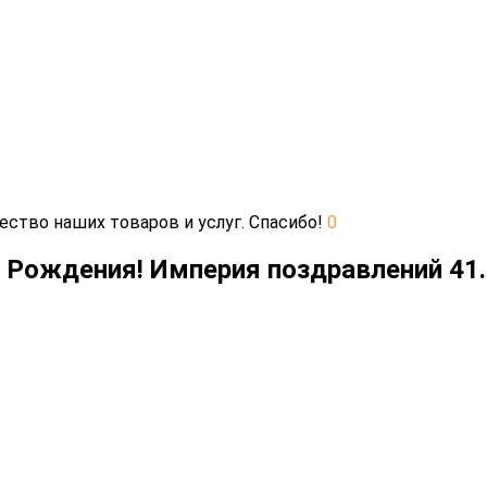
ество наших товаров и услуг. Спасибо!
0
м Рождения! Империя поздравлений 41