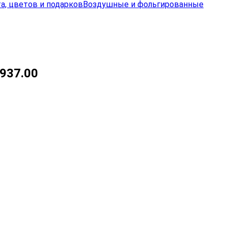
а, цветов и подарков
Воздушные и фольгированные
937.00