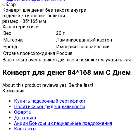
Обзор
Конверт для денег без текста внутри
отделка - тиснение фольгой
размер - 85*165 мм
Характеристики
Вес
20 г
Материал
Ламинированный картон
Бренд
Империя Поздравлений
Страна происхождения
Россия
Ваш отзыв очень важен для нас и поможет улучшить кач
Конверт для денег 84*168 мм С Дне
About this product reviews yet. Be the first!
Компания
Купить подарочный сертификат
Политика конфиденциальности
Оферта
Доставка
Акции Бонусы и специальные предложения
Контакты