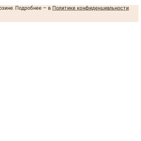
орзине. Подробнее — в
Политике конфиденциальности
.