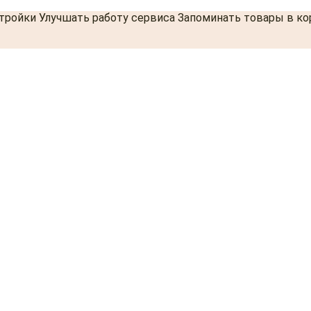
стройки Улучшать работу сервиса Запоминать товары в к