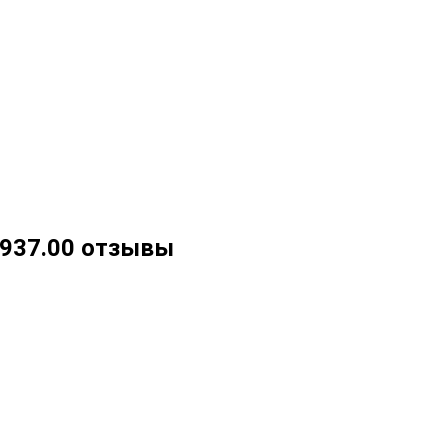
.937.00 отзывы