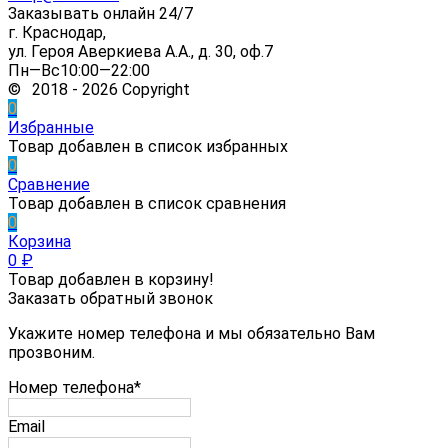
Заказывать онлайн 24/7
г. Краснодар,
ул. Героя Аверкиева А.А., д. 30, оф.7
Пн—Вс10:00—22:00
© 2018 - 2026 Copyright
0
Избранные
Товар добавлен в список избранных
0
Сравнение
Товар добавлен в список сравнения
0
Корзина
0
₽
Товар добавлен в корзину!
Заказать обратный звонок
Укажите номер телефона и мы обязательно Вам
прозвоним.
Номер телефона*
Email