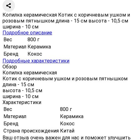
Копилка керамическая Котик с коричневым ушком и
розовым пятнышком длина - 15 см высота - 10,5 см
ширина - 10 см
Подробное описание
Вес
800 г
Материал
Керамика
Бренд
Кокос
Подробные характеристики
Обзор
Копилка керамическая
Котик с коричневым ушком и розовым пятнышком
длина - 15 см
высота - 10,5 см
ширина - 10 см
Характеристики
Вес
800 г
Материал
Керамика
Бренд
Кокос
Страна происхождения
Китай
Ваш отзыв очень важен для нас и поможет улучшить