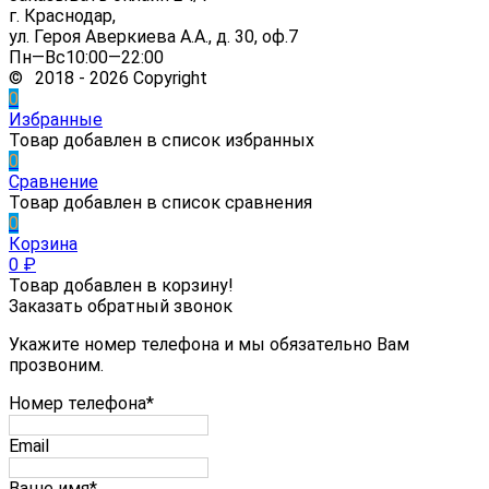
г. Краснодар,
ул. Героя Аверкиева А.А., д. 30, оф.7
Пн—Вс10:00—22:00
© 2018 - 2026 Copyright
0
Избранные
Товар добавлен в список избранных
0
Сравнение
Товар добавлен в список сравнения
0
Корзина
0
₽
Товар добавлен в корзину!
Заказать обратный звонок
Укажите номер телефона и мы обязательно Вам
прозвоним.
Номер телефона*
Email
Ваше имя*