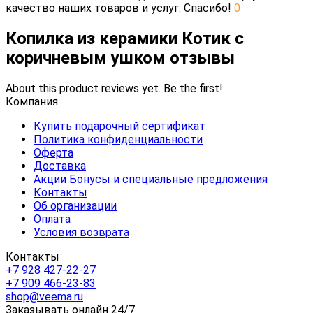
качество наших товаров и услуг. Спасибо!
0
Копилка из керамики Котик с
коричневым ушком отзывы
About this product reviews yet. Be the first!
Компания
Купить подарочный сертификат
Политика конфиденциальности
Оферта
Доставка
Акции Бонусы и специальные предложения
Контакты
Об организации
Оплата
Условия возврата
Контакты
+7 928 427-22-27
+7 909 466-23-83
shop@veema.ru
Заказывать онлайн 24/7