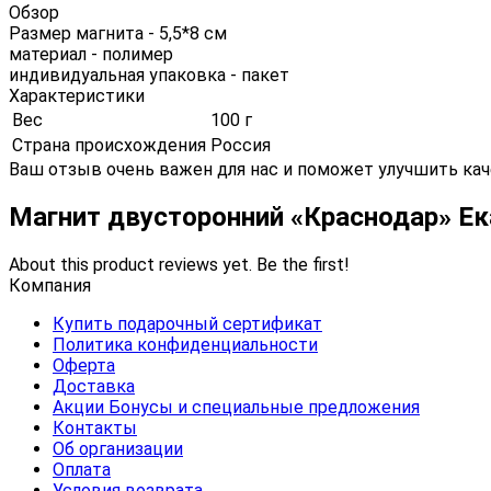
Обзор
Размер магнита - 5,5*8 см
материал - полимер
индивидуальная упаковка - пакет
Характеристики
Вес
100 г
Страна происхождения
Россия
Ваш отзыв очень важен для нас и поможет улучшить кач
Магнит двусторонний «Краснодар» Е
About this product reviews yet. Be the first!
Компания
Купить подарочный сертификат
Политика конфиденциальности
Оферта
Доставка
Акции Бонусы и специальные предложения
Контакты
Об организации
Оплата
Условия возврата