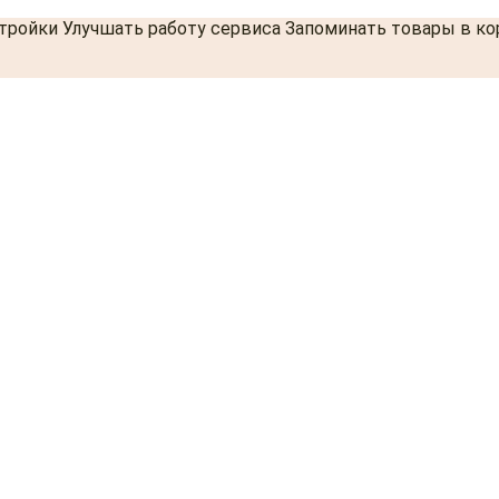
стройки Улучшать работу сервиса Запоминать товары в к