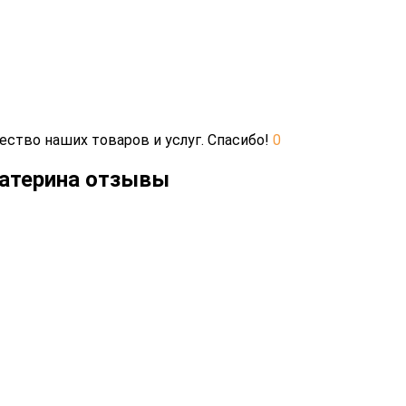
ество наших товаров и услуг. Спасибо!
0
катерина отзывы