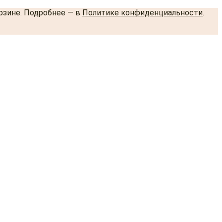
орзине. Подробнее — в
Политике конфиденциальности
.