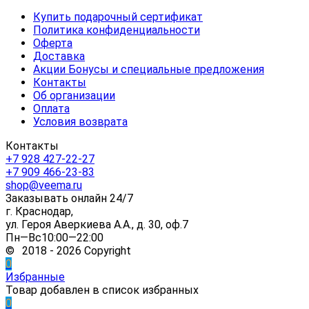
Купить подарочный сертификат
Политика конфиденциальности
Оферта
Доставка
Акции Бонусы и специальные предложения
Контакты
Об организации
Оплата
Условия возврата
Контакты
+7 928 427-22-27
+7 909 466-23-83
shop@veema.ru
Заказывать онлайн 24/7
г. Краснодар,
ул. Героя Аверкиева А.А., д. 30, оф.7
Пн—Вс10:00—22:00
© 2018 - 2026 Copyright
0
Избранные
Товар добавлен в список избранных
0