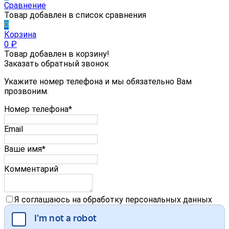
Сравнение
Товар добавлен в список сравнения
0
Корзина
0
₽
Товар добавлен в корзину!
Заказать обратный звонок
Укажите номер телефона и мы обязательно Вам
прозвоним.
Номер телефона*
Email
Ваше имя*
Комментарий
Я соглашаюсь на обработку персональных данных