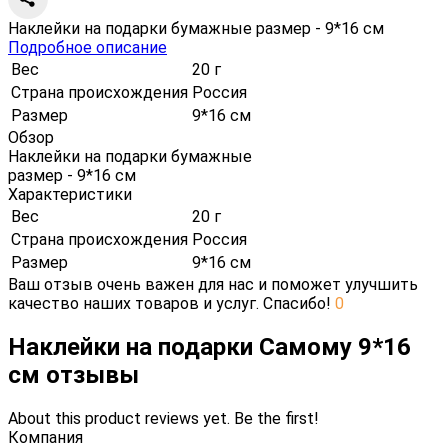
Наклейки на подарки бумажные размер - 9*16 см
Подробное описание
Вес
20 г
Страна происхождения
Россия
Размер
9*16 см
Обзор
Наклейки на подарки бумажные
размер - 9*16 см
Характеристики
Вес
20 г
Страна происхождения
Россия
Размер
9*16 см
Ваш отзыв очень важен для нас и поможет улучшить
качество наших товаров и услуг. Спасибо!
0
Наклейки на подарки Самому 9*16
см отзывы
About this product reviews yet. Be the first!
Компания