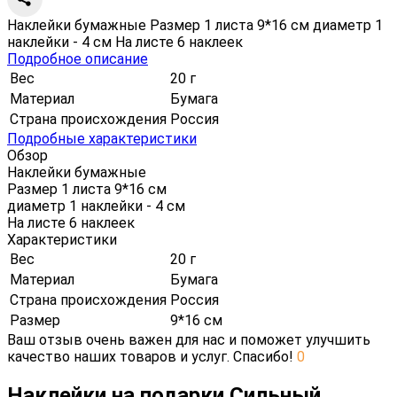
Наклейки бумажные Размер 1 листа 9*16 см диаметр 1
наклейки - 4 см На листе 6 наклеек
Подробное описание
Вес
20 г
Материал
Бумага
Страна происхождения
Россия
Подробные характеристики
Обзор
Наклейки бумажные
Размер 1 листа 9*16 см
диаметр 1 наклейки - 4 см
На листе 6 наклеек
Характеристики
Вес
20 г
Материал
Бумага
Страна происхождения
Россия
Размер
9*16 см
Ваш отзыв очень важен для нас и поможет улучшить
качество наших товаров и услуг. Спасибо!
0
Наклейки на подарки Сильный