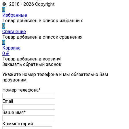
© 2018 - 2026 Copyright
0
Избранные
Товар добавлен в список избранных
0
Сравнение
Товар добавлен в список сравнения
0
Корзина
0
₽
Товар добавлен в корзину!
Заказать обратный звонок
Укажите номер телефона и мы обязательно Вам
прозвоним.
Номер телефона*
Email
Ваше имя*
Комментарий