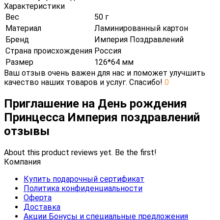
Характеристики
Вес
50 г
Материал
Ламинированный картон
Бренд
Империя Поздравлений
Страна происхождения
Россия
Размер
126*64 мм
Ваш отзыв очень важен для нас и поможет улучшить
качество наших товаров и услуг. Спасибо!
0
Приглашение на День рождения
Принцесса Империя поздравлений
отзывы
About this product reviews yet. Be the first!
Компания
Купить подарочный сертификат
Политика конфиденциальности
Оферта
Доставка
Акции Бонусы и специальные предложения