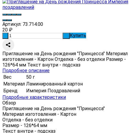
Артикул:
73.714.00
20
₽
Купить
-
+
Приглашение на День рождения "Принцесса" Материал
изготовления - Картон Отделка - без отделки Размер -
126*64 мм Текст внутри - подсказ
Подробное описание
Вес
50 г
Материал
Ламинированный картон
Бренд
Империя Поздравлений
Подробные характеристики
Обзор
Приглашение на День рождения "Принцесса"
Материал изготовления - Картон
Отделка - без отделки
Размер - 126*64 мм
Текст внутри - подсказ