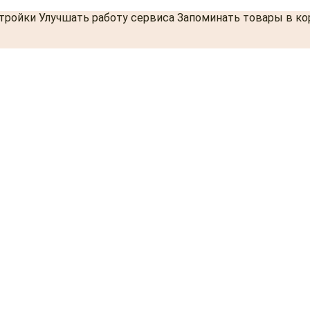
стройки Улучшать работу сервиса Запоминать товары в к