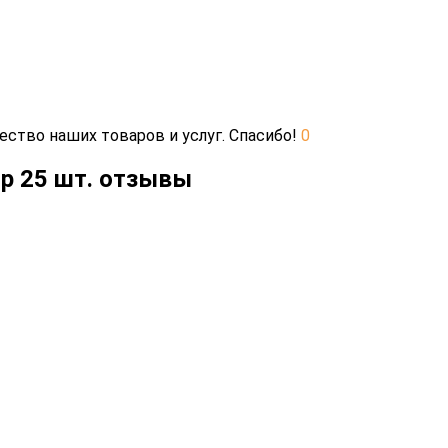
ество наших товаров и услуг. Спасибо!
0
ор 25 шт. отзывы