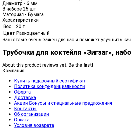
Диаметр - 6 мм
В наборе 25 шт
Материал - Бумага
Характеристики
Вес
20 г
Цвет
Разноцветный
Ваш отзыв очень важен для нас и поможет улучшить кач
Трубочки для коктейля «Зигзаг», наб
About this product reviews yet. Be the first!
Компания
Купить подарочный сертификат
Политика конфиденциальности
Оферта
Доставка
Акции Бонусы и специальные предложения
Контакты
Об организации
Оплата
Условия возврата