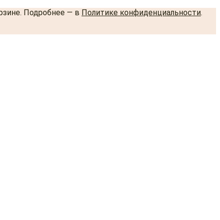
орзине. Подробнее — в
Политике конфиденциальности
.