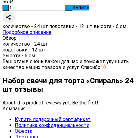
56
₽
Купить
-
+
количество - 24 шт подставки - 12 шт высота - 6 см
Подробное описание
Обзор
количество - 24 шт
подставки - 12 шт
высота - 6 см
Ваш отзыв очень важен для нас и поможет улучшить
качество наших товаров и услуг. Спасибо!
0
Набор свечи для торта «Спираль» 24
шт отзывы
About this product reviews yet. Be the first!
Компания
Купить подарочный сертификат
Политика конфиденциальности
Оферта
Доставка