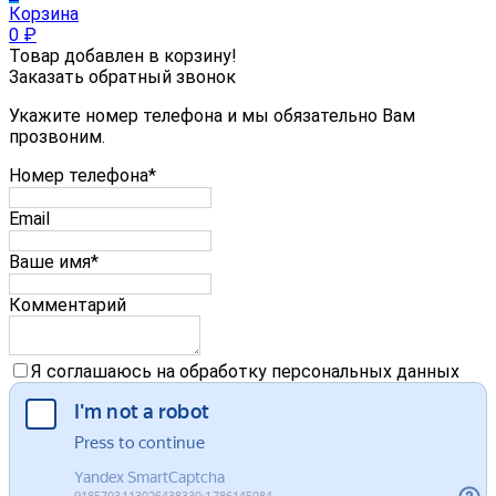
Корзина
0
₽
Товар добавлен в корзину!
Заказать обратный звонок
Укажите номер телефона и мы обязательно Вам
прозвоним.
Номер телефона*
Email
Ваше имя*
Комментарий
Я соглашаюсь на обработку персональных данных