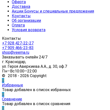
Оферта
Доставка
Акции Бонусы и специальные предложения
Контакты
Об организации
Оплата
Условия возврата
Контакты
+7 928 427-22-27
+7 909 466-23-83
shop@veema.ru
Заказывать онлайн 24/7
г. Краснодар,
ул. Героя Аверкиева А.А., д. 30, оф.7
Пн—Вс10:00—22:00
© 2018 - 2026 Copyright
0
Избранные
Товар добавлен в список избранных
0
Сравнение
Товар добавлен в список сравнения
0