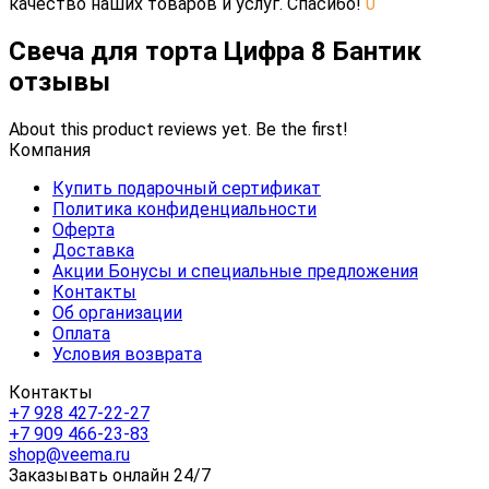
качество наших товаров и услуг. Спасибо!
0
Свеча для торта Цифра 8 Бантик
отзывы
About this product reviews yet. Be the first!
Компания
Купить подарочный сертификат
Политика конфиденциальности
Оферта
Доставка
Акции Бонусы и специальные предложения
Контакты
Об организации
Оплата
Условия возврата
Контакты
+7 928 427-22-27
+7 909 466-23-83
shop@veema.ru
Заказывать онлайн 24/7