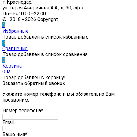
г. Краснодар,
ул. Героя Аверкиева А.А., д. 30, оф.7
Пн—Вс10:00—22:00
© 2018 - 2026 Copyright
0
Избранные
Товар добавлен в список избранных
0
Сравнение
Товар добавлен в список сравнения
0
Корзина
0
₽
Товар добавлен в корзину!
Заказать обратный звонок
Укажите номер телефона и мы обязательно Вам
прозвоним.
Номер телефона*
Email
Ваше имя*