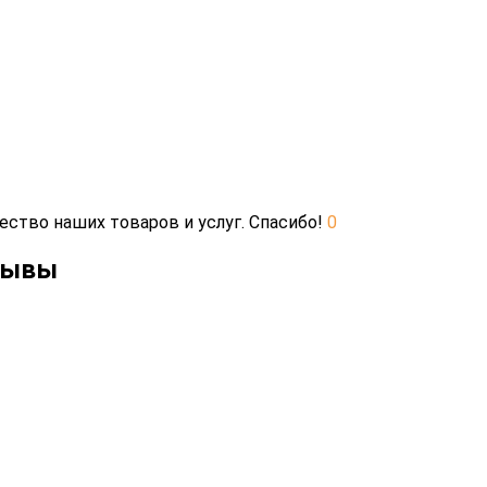
ество наших товаров и услуг. Спасибо!
0
тзывы