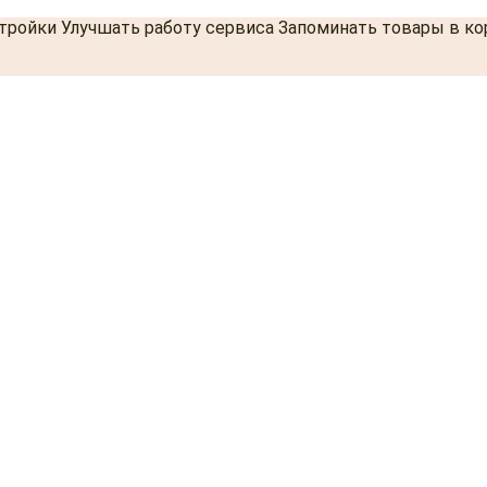
стройки Улучшать работу сервиса Запоминать товары в к