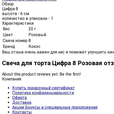
Обзор
Цифра 8
высота - 6 см
количество в упаковке - 1
Характеристики
Вес
20 г
Цвет
Розовый
Свеча номер
8
Бренд
Кокос
Ваш отзыв очень важен для нас и поможет улучшить кач
Свеча для торта Цифра 8 Розовая о
About this product reviews yet. Be the first!
Компания
Купить подарочный сертификат
Политика конфиденциальности
Оферта
Доставка
Акции Бонусы и специальные предложения
Контакты