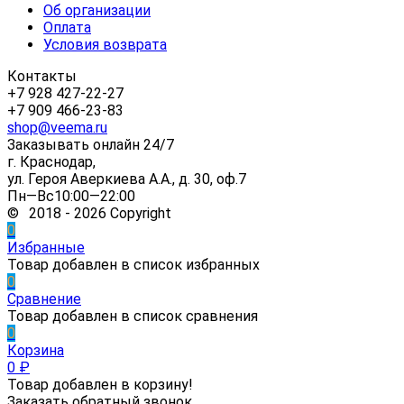
Об организации
Оплата
Условия возврата
Контакты
+7 928 427-22-27
+7 909 466-23-83
shop@veema.ru
Заказывать онлайн 24/7
г. Краснодар,
ул. Героя Аверкиева А.А., д. 30, оф.7
Пн—Вс10:00—22:00
© 2018 - 2026 Copyright
0
Избранные
Товар добавлен в список избранных
0
Сравнение
Товар добавлен в список сравнения
0
Корзина
0
₽
Товар добавлен в корзину!
Заказать обратный звонок