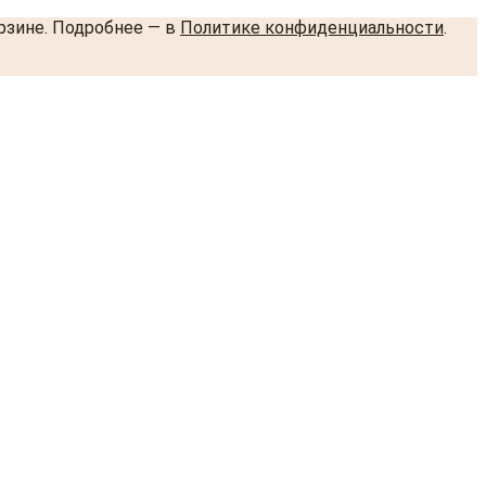
орзине. Подробнее — в
Политике конфиденциальности
.