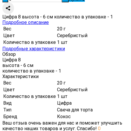
Цифра 8 высота - 6 см количество в упаковке - 1
Подробное описание
Вес
20 г
Цвет
Серебристый
Количество в упаковке
1 шт
Подробные характеристики
Обзор
Цифра 8
высота - 6 см
количество в упаковке - 1
Характеристики
Вес
20 г
Цвет
Серебристый
Количество в упаковке
1 шт
Вид
Цифра
Тип
Свеча для торта
Бренд
Кокос
Ваш отзыв очень важен для нас и поможет улучшить
качество наших товаров и услуг. Спасибо!
0