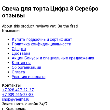
Свеча для торта Цифра 8 Серебро
отзывы
About this product reviews yet. Be the first!
Компания
Купить подарочный сертификат
Политика конфиденциальности
Оферта
Доставка
Акции Бонусы и специальные предложения
Контакты
Об организации
Оплата
Условия возврата
Контакты
+7 928 427-22-27
+7 909 466-23-83
shop@veema.ru
Заказывать онлайн 24/7
г. Краснодар,