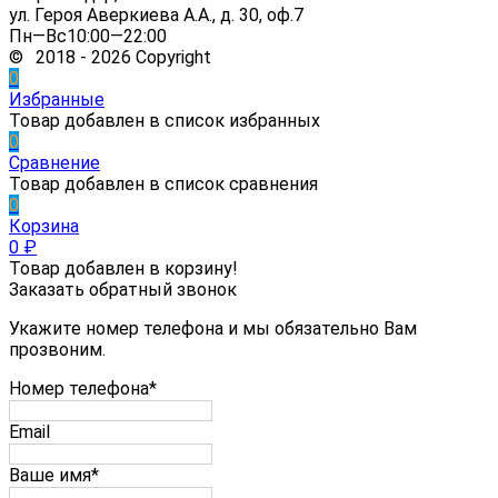
ул. Героя Аверкиева А.А., д. 30, оф.7
Пн—Вс10:00—22:00
© 2018 - 2026 Copyright
0
Избранные
Товар добавлен в список избранных
0
Сравнение
Товар добавлен в список сравнения
0
Корзина
0
₽
Товар добавлен в корзину!
Заказать обратный звонок
Укажите номер телефона и мы обязательно Вам
прозвоним.
Номер телефона*
Email
Ваше имя*