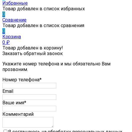
Избранные
Товар добавлен в список избранных
0
Сравнение
Товар добавлен в список сравнения
0
Корзина
0
₽
Товар добавлен в корзину!
Заказать обратный звонок
Укажите номер телефона и мы обязательно Вам
прозвоним.
Номер телефона*
Email
Ваше имя*
Комментарий
Я соглашаюсь на обработку персональных данных