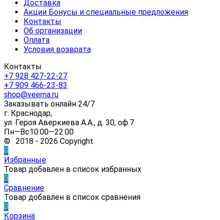
Доставка
Акции Бонусы и специальные предложения
Контакты
Об организации
Оплата
Условия возврата
Контакты
+7 928 427-22-27
+7 909 466-23-83
shop@veema.ru
Заказывать онлайн 24/7
г. Краснодар,
ул. Героя Аверкиева А.А., д. 30, оф.7
Пн—Вс10:00—22:00
© 2018 - 2026 Copyright
0
Избранные
Товар добавлен в список избранных
0
Сравнение
Товар добавлен в список сравнения
0
Корзина