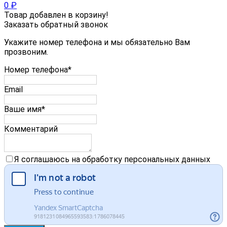
0
₽
Товар добавлен в корзину!
Заказать обратный звонок
Укажите номер телефона и мы обязательно Вам
прозвоним.
Номер телефона*
Email
Ваше имя*
Комментарий
Я соглашаюсь на обработку персональных данных