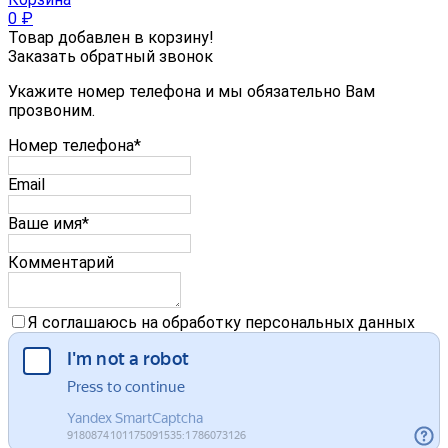
0
₽
Товар добавлен в корзину!
Заказать обратный звонок
Укажите номер телефона и мы обязательно Вам
прозвоним.
Номер телефона*
Email
Ваше имя*
Комментарий
Я соглашаюсь на обработку персональных данных