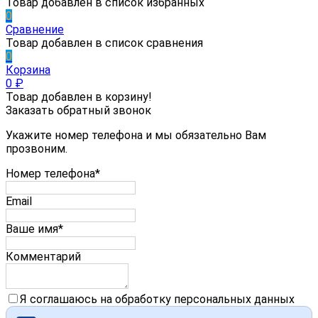
Товар добавлен в список избранных
0
Сравнение
Товар добавлен в список сравнения
0
Корзина
0
₽
Товар добавлен в корзину!
Заказать обратный звонок
Укажите номер телефона и мы обязательно Вам
прозвоним.
Номер телефона*
Email
Ваше имя*
Комментарий
Я соглашаюсь на обработку персональных данных