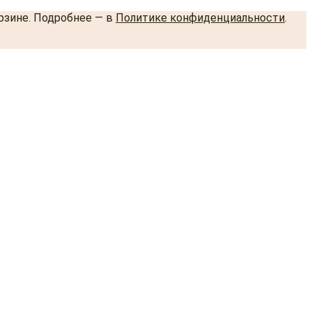
орзине. Подробнее — в
Политике конфиденциальности
.