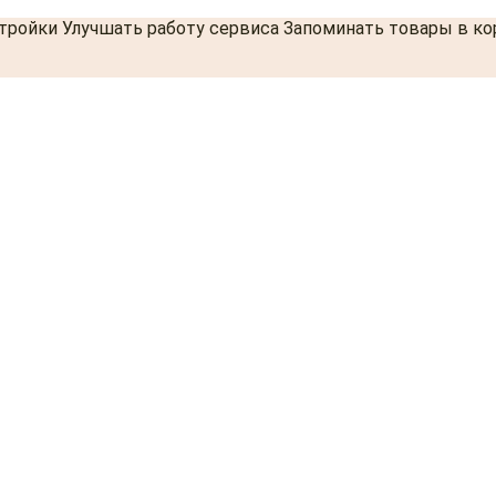
стройки Улучшать работу сервиса Запоминать товары в к