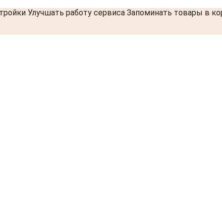
стройки Улучшать работу сервиса Запоминать товары в к