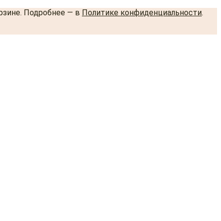
орзине. Подробнее — в
Политике конфиденциальности
.