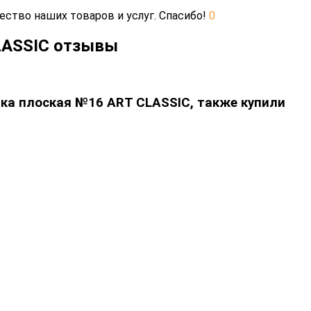
ество наших товаров и услуг. Спасибо!
0
LASSIC отзывы
ика плоская №16 ART CLASSIC, также купили