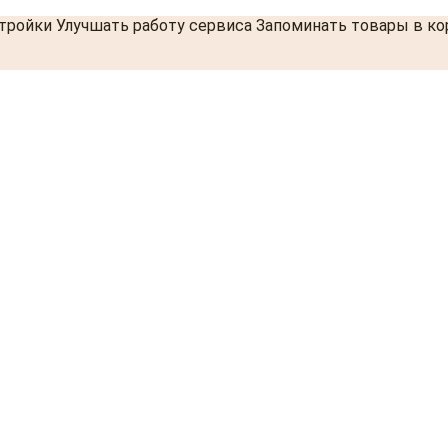
стройки Улучшать работу сервиса Запоминать товары в к