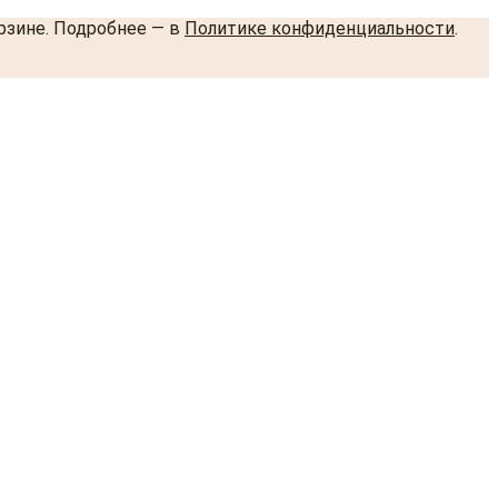
орзине. Подробнее — в
Политике конфиденциальности
.