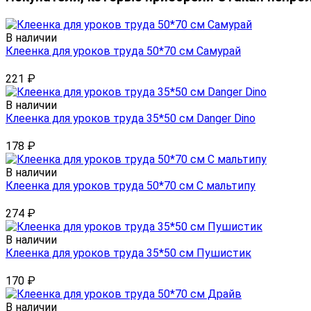
В наличии
Клеенка для уроков труда 50*70 см Самурай
221
₽
В наличии
Клеенка для уроков труда 35*50 см Danger Dino
178
₽
В наличии
Клеенка для уроков труда 50*70 см С мальтипу
274
₽
В наличии
Клеенка для уроков труда 35*50 см Пушистик
170
₽
В наличии