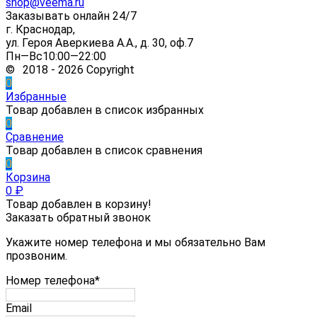
shop@veema.ru
Заказывать онлайн 24/7
г. Краснодар,
ул. Героя Аверкиева А.А., д. 30, оф.7
Пн—Вс10:00—22:00
© 2018 - 2026 Copyright
0
Избранные
Товар добавлен в список избранных
0
Сравнение
Товар добавлен в список сравнения
0
Корзина
0
₽
Товар добавлен в корзину!
Заказать обратный звонок
Укажите номер телефона и мы обязательно Вам
прозвоним.
Номер телефона*
Email