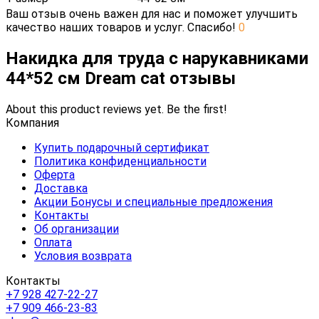
Ваш отзыв очень важен для нас и поможет улучшить
качество наших товаров и услуг. Спасибо!
0
Накидка для труда с нарукавниками
44*52 см Dream cat отзывы
About this product reviews yet. Be the first!
Компания
Купить подарочный сертификат
Политика конфиденциальности
Оферта
Доставка
Акции Бонусы и специальные предложения
Контакты
Об организации
Оплата
Условия возврата
Контакты
+7 928 427-22-27
+7 909 466-23-83