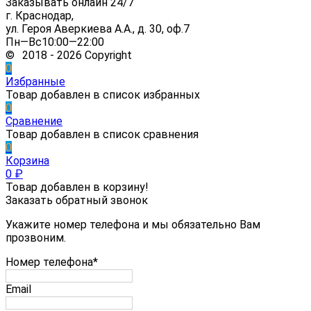
Заказывать онлайн 24/7
г. Краснодар,
ул. Героя Аверкиева А.А., д. 30, оф.7
Пн—Вс10:00—22:00
© 2018 - 2026 Copyright
0
Избранные
Товар добавлен в список избранных
0
Сравнение
Товар добавлен в список сравнения
0
Корзина
0
₽
Товар добавлен в корзину!
Заказать обратный звонок
Укажите номер телефона и мы обязательно Вам
прозвоним.
Номер телефона*
Email