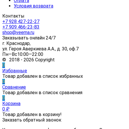
Оплата
Условия возврата
Контакты
+7 928 427-22-27
+7 909 466-23-83
shop@veema.ru
Заказывать онлайн 24/7
г. Краснодар,
ул. Героя Аверкиева А.А., д. 30, оф.7
Пн—Вс10:00—22:00
© 2018 - 2026 Copyright
0
Избранные
Товар добавлен в список избранных
0
Сравнение
Товар добавлен в список сравнения
0
Корзина
0
₽
Товар добавлен в корзину!
Заказать обратный звонок