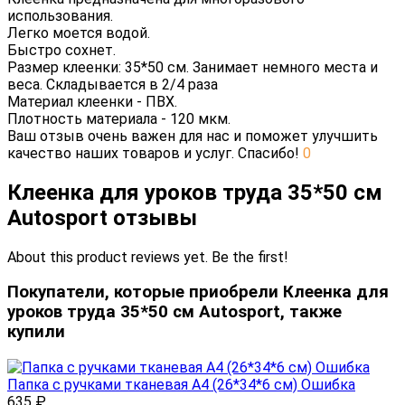
использования.
Легко моется водой.
Быстро сохнет.
Размер клеенки: 35*50 см. Занимает немного места и
веса. Складывается в 2/4 раза
Материал клеенки - ПВХ.
Плотность материала - 120 мкм.
Ваш отзыв очень важен для нас и поможет улучшить
качество наших товаров и услуг. Спасибо!
0
Клеенка для уроков труда 35*50 см
Autosport отзывы
About this product reviews yet. Be the first!
Покупатели, которые приобрели Клеенка для
уроков труда 35*50 см Autosport, также
купили
Папка с ручками тканевая А4 (26*34*6 см) Ошибка
635
₽