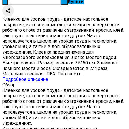
Купить
-
+
Клеенка для уроков труда - детское настольное
покрытие, которое помогает сохранить поверхность
рабочего стола от различных загрязнений: краски, клей,
лак, грунт, пластилин и многое другое. Часто
используется в школе на уроках труда и технологии,
уроках ИЗО, а также в доп. образовательных
учреждениях. Клеенка предназначена для
многоразового использования. Легко моется водой.
Быстро сохнет. Размер клеенки: 35*50 см. Занимает
немного места и веса. Складывается в 2/4 раза
Материал клеенки - ПВХ. Плотность...
Подробное описание
Обзор
Клеенка для уроков труда - детское настольное
покрытие, которое помогает сохранить поверхность
рабочего стола от различных загрязнений: краски, клей,
лак, грунт, пластилин и многое другое. Часто
используется в школе на уроках труда и технологии,
уроках ИЗО, а также в доп. образовательных
учреждениях.
Клеенка предназначена для многоразового