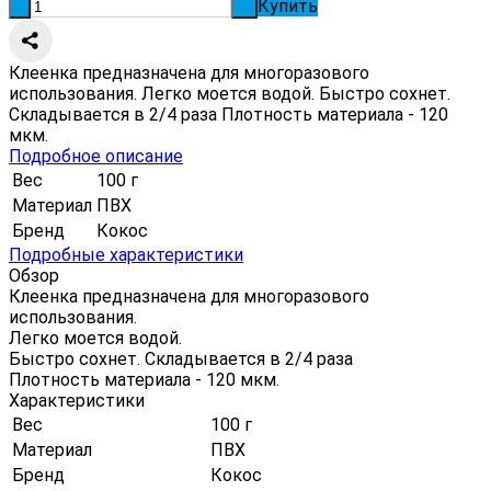
Купить
-
+
Клеенка предназначена для многоразового
использования. Легко моется водой. Быстро сохнет.
Складывается в 2/4 раза Плотность материала - 120
мкм.
Подробное описание
Вес
100 г
Материал
ПВХ
Бренд
Кокос
Подробные характеристики
Обзор
Клеенка предназначена для многоразового
использования.
Легко моется водой.
Быстро сохнет. Складывается в 2/4 раза
Плотность материала - 120 мкм.
Характеристики
Вес
100 г
Материал
ПВХ
Бренд
Кокос