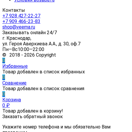
Контакты
+7 928 427-22-27
+7 909 466-23-83
shop@veema.ru
Заказывать онлайн 24/7
г. Краснодар,
ул. Героя Аверкиева А.А., д. 30, оф.7
Пн—Вс10:00—22:00
© 2018 - 2026 Copyright
0
Избранные
Товар добавлен в список избранных
0
Сравнение
Товар добавлен в список сравнения
0
Корзина
0
₽
Товар добавлен в корзину!
Заказать обратный звонок
Укажите номер телефона и мы обязательно Вам