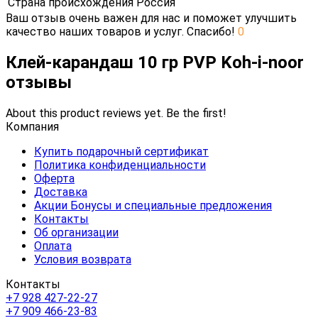
Страна происхождения
Россия
Ваш отзыв очень важен для нас и поможет улучшить
качество наших товаров и услуг. Спасибо!
0
Клей-карандаш 10 гр PVP Koh-i-noor
отзывы
About this product reviews yet. Be the first!
Компания
Купить подарочный сертификат
Политика конфиденциальности
Оферта
Доставка
Акции Бонусы и специальные предложения
Контакты
Об организации
Оплата
Условия возврата
Контакты
+7 928 427-22-27
+7 909 466-23-83