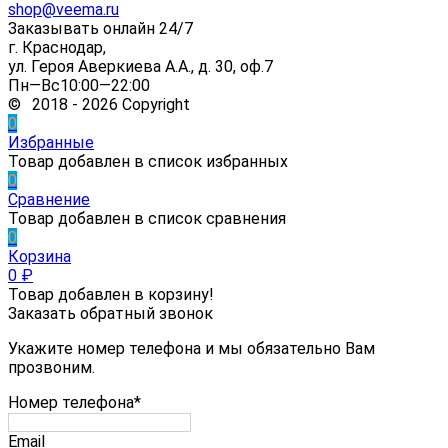
shop@veema.ru
Заказывать онлайн 24/7
г. Краснодар,
ул. Героя Аверкиева А.А., д. 30, оф.7
Пн—Вс10:00—22:00
© 2018 - 2026 Copyright
0
Избранные
Товар добавлен в список избранных
0
Сравнение
Товар добавлен в список сравнения
0
Корзина
0
₽
Товар добавлен в корзину!
Заказать обратный звонок
Укажите номер телефона и мы обязательно Вам
прозвоним.
Номер телефона*
Email