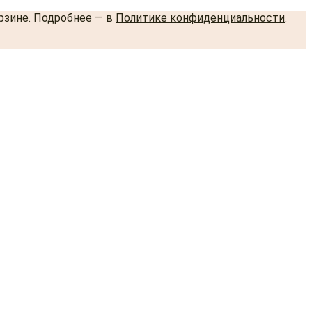
орзине. Подробнее — в
Политике конфиденциальности
.