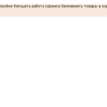
стройки Улучшать работу сервиса Запоминать товары в к