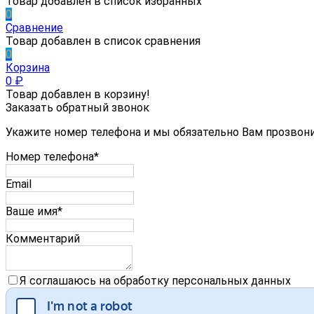
Товар добавлен в список избранных
0
Сравнение
Товар добавлен в список сравнения
0
Корзина
0
₽
Товар добавлен в корзину!
Заказать обратный звонок
Укажите номер телефона и мы обязательно Вам прозвон
Номер телефона*
Email
Ваше имя*
Комментарий
Я соглашаюсь на обработку персональных данных