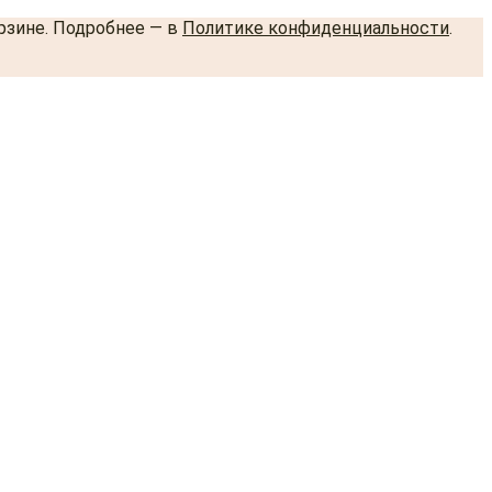
орзине. Подробнее — в
Политике конфиденциальности
.