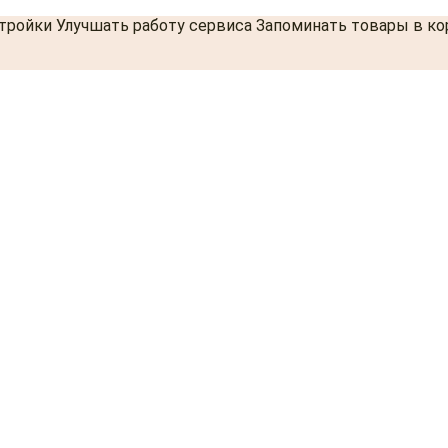
стройки Улучшать работу сервиса Запоминать товары в к