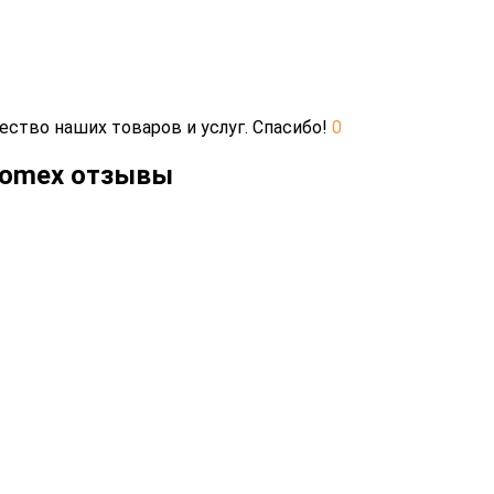
ество наших товаров и услуг. Спасибо!
0
ttomex отзывы