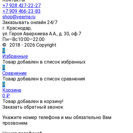
+7 928 427-22-27
+7 909 466-23-83
shop@veema.ru
Заказывать онлайн 24/7
г. Краснодар,
ул. Героя Аверкиева А.А., д. 30, оф.7
Пн—Вс10:00—22:00
© 2018 - 2026 Copyright
0
Избранные
Товар добавлен в список избранных
0
Сравнение
Товар добавлен в список сравнения
0
Корзина
0
₽
Товар добавлен в корзину!
Заказать обратный звонок
Укажите номер телефона и мы обязательно Вам
прозвоним.