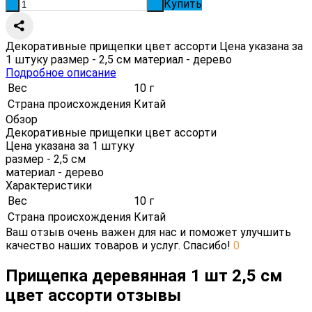
Купить
-
+
Декоративные прищепки цвет ассорти Цена указана за
1 штуку размер - 2,5 см материал - дерево
Подробное описание
Вес
10 г
Страна происхождения
Китай
Обзор
Декоративные прищепки цвет ассорти
Цена указана за 1 штуку
размер - 2,5 см
материал - дерево
Характеристики
Вес
10 г
Страна происхождения
Китай
Ваш отзыв очень важен для нас и поможет улучшить
качество наших товаров и услуг. Спасибо!
0
Прищепка деревянная 1 шт 2,5 см
цвет ассорти отзывы