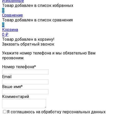
Избранные
Товар добавлен в список избранных
0
Сравнение
Товар добавлен в список сравнения
0
Корзина
0
₽
Товар добавлен в корзину!
Заказать обратный звонок
Укажите номер телефона и мы обязательно Вам
прозвоним.
Номер телефона*
Email
Ваше имя*
Комментарий
Я соглашаюсь на обработку персональных данных