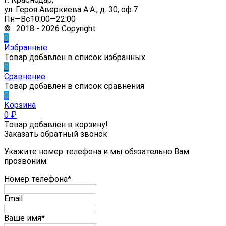
ул. Героя Аверкиева А.А., д. 30, оф.7
Пн—Вс10:00—22:00
© 2018 - 2026 Copyright
0
Избранные
Товар добавлен в список избранных
0
Сравнение
Товар добавлен в список сравнения
0
Корзина
0
₽
Товар добавлен в корзину!
Заказать обратный звонок
Укажите номер телефона и мы обязательно Вам
прозвоним.
Номер телефона*
Email
Ваше имя*