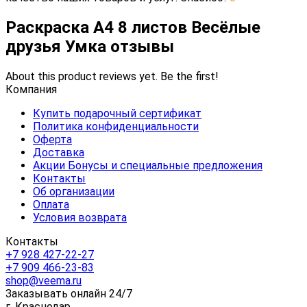
Раскраска А4 8 листов Весёлые
друзья Умка отзывы
About this product reviews yet. Be the first!
Компания
Купить подарочный сертификат
Политика конфиденциальности
Оферта
Доставка
Акции Бонусы и специальные предложения
Контакты
Об организации
Оплата
Условия возврата
Контакты
+7 928 427-22-27
+7 909 466-23-83
shop@veema.ru
Заказывать онлайн 24/7
г. Краснодар,