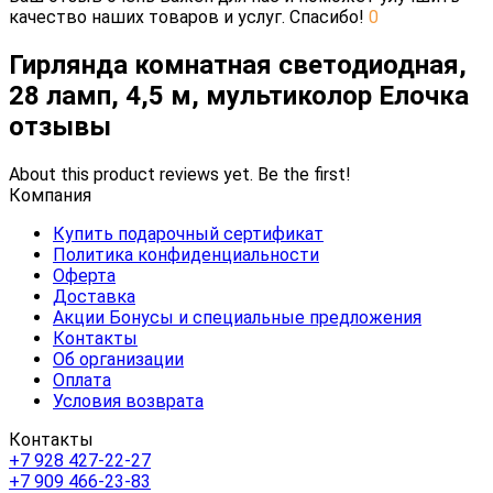
качество наших товаров и услуг. Спасибо!
0
Гирлянда комнатная светодиодная,
28 ламп, 4,5 м, мультиколор Елочка
отзывы
About this product reviews yet. Be the first!
Компания
Купить подарочный сертификат
Политика конфиденциальности
Оферта
Доставка
Акции Бонусы и специальные предложения
Контакты
Об организации
Оплата
Условия возврата
Контакты
+7 928 427-22-27
+7 909 466-23-83