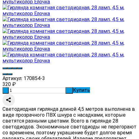
Артикул:
170854-3
320
₽
Купить
-
+
Светодиодная гирлянда длиной 4,5 метров выполнена в
виде прозрачного ПВХ шнура с насадками, которые
светятся разными цветами. Всего в гирлянде 28
светодиодов. Экономичные светодиоды не перегорают
со временем, поэтому украшение будет долгое время
радовать своих обладателей. Изделие предполагает