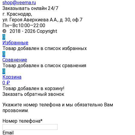
shop@veema.ru
Заказывать онлайн 24/7
г. Краснодар,
ул. Героя Аверкиева А.А., д. 30, оф.7
Пн—Вс10:00—22:00
© 2018 - 2026 Copyright
0
Избранные
Товар добавлен в список избранных
0
Сравнение
Товар добавлен в список сравнения
0
Корзина
0
₽
Товар добавлен в корзину!
Заказать обратный звонок
Укажите номер телефона и мы обязательно Вам
прозвоним.
Номер телефона*
Email