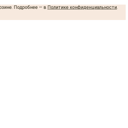
орзине. Подробнее — в
Политике конфиденциальности
.