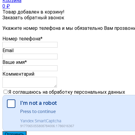
Корзина
0
₽
Товар добавлен в корзину!
Заказать обратный звонок
Укажите номер телефона и мы обязательно Вам прозвон
Номер телефона*
Email
Ваше имя*
Комментарий
Я соглашаюсь на обработку персональных данных