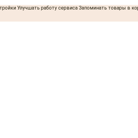
стройки Улучшать работу сервиса Запоминать товары в к