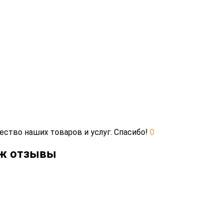
ество наших товаров и услуг. Спасибо!
0
еж отзывы