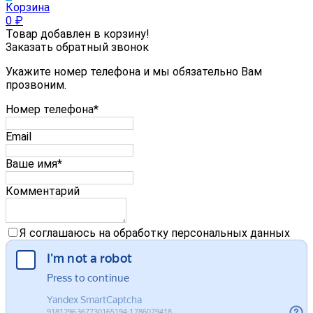
Корзина
0
₽
Товар добавлен в корзину!
Заказать обратный звонок
Укажите номер телефона и мы обязательно Вам
прозвоним.
Номер телефона*
Email
Ваше имя*
Комментарий
Я соглашаюсь на обработку персональных данных