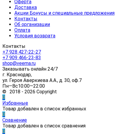
Оферта
Доставка
Акции Бонусы и специальные предложения
Контакты
Об организации
Оплата
Условия возврата
Контакты
+7 928 427-22-27
+7 909 466-23-83
shop@veema.ru
Заказывать онлайн 24/7
г. Краснодар,
ул. Героя Аверкиева А.А., д. 30, оф.7
Пн—Вс10:00—22:00
© 2018 - 2026 Copyright
0
Избранные
Товар добавлен в список избранных
0
Сравнение
Товар добавлен в список сравнения
0