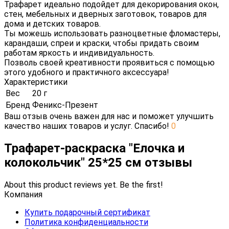
Трафарет идеально подойдет для декорирования окон,
стен, мебельных и дверных заготовок, товаров для
дома и детских товаров.
Ты можешь использовать разноцветные фломастеры,
карандаши, спреи и краски, чтобы придать своим
работам яркость и индивидуальность.
Позволь своей креативности проявиться с помощью
этого удобного и практичного аксессуара!
Характеристики
Вес
20 г
Бренд
Феникс-Презент
Ваш отзыв очень важен для нас и поможет улучшить
качество наших товаров и услуг. Спасибо!
0
Трафарет-раскраска "Елочка и
колокольчик" 25*25 см отзывы
About this product reviews yet. Be the first!
Компания
Купить подарочный сертификат
Политика конфиденциальности