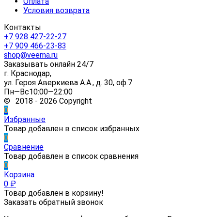
Оплата
Условия возврата
Контакты
+7 928 427-22-27
+7 909 466-23-83
shop@veema.ru
Заказывать онлайн 24/7
г. Краснодар,
ул. Героя Аверкиева А.А., д. 30, оф.7
Пн—Вс10:00—22:00
© 2018 - 2026 Copyright
0
Избранные
Товар добавлен в список избранных
0
Сравнение
Товар добавлен в список сравнения
0
Корзина
0
₽
Товар добавлен в корзину!
Заказать обратный звонок