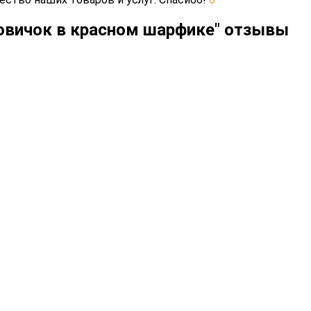
говичок в красном шарфике" отзывы