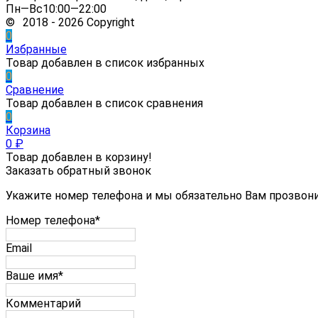
Пн—Вс10:00—22:00
© 2018 - 2026 Copyright
0
Избранные
Товар добавлен в список избранных
0
Сравнение
Товар добавлен в список сравнения
0
Корзина
0
₽
Товар добавлен в корзину!
Заказать обратный звонок
Укажите номер телефона и мы обязательно Вам прозвон
Номер телефона*
Email
Ваше имя*
Комментарий