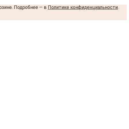
орзине. Подробнее — в
Политике конфиденциальности
.