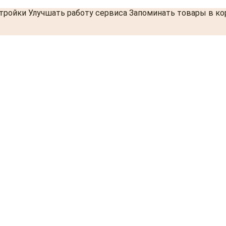
стройки Улучшать работу сервиса Запоминать товары в к