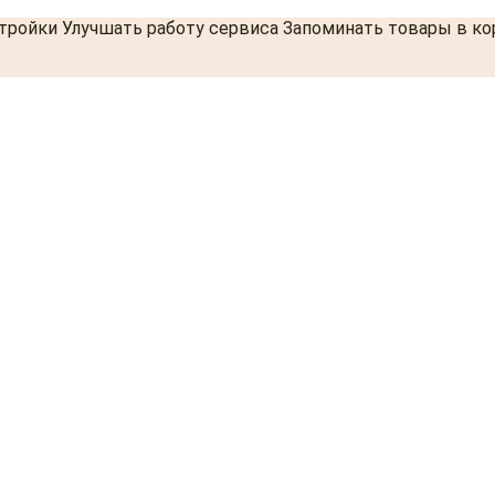
стройки Улучшать работу сервиса Запоминать товары в к