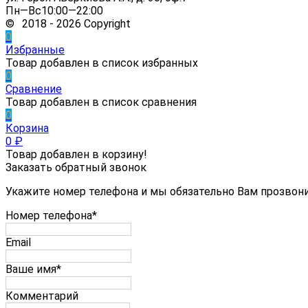
Пн—Вс10:00—22:00
© 2018 - 2026 Copyright
0
Избранные
Товар добавлен в список избранных
0
Сравнение
Товар добавлен в список сравнения
0
Корзина
0
₽
Товар добавлен в корзину!
Заказать обратный звонок
Укажите номер телефона и мы обязательно Вам прозвон
Номер телефона*
Email
Ваше имя*
Комментарий