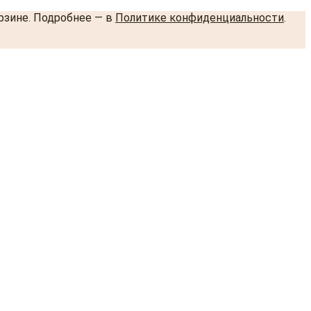
орзине. Подробнее — в
Политике конфиденциальности
.