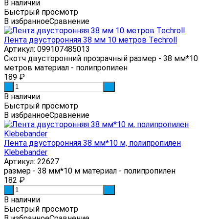
В наличии
Быстрый просмотр
В избранное
Сравнение
Лента двусторонняя 38 мм 10 метров Techroll
Артикул: 099107485013
Скотч двусторонний прозрачный размер - 38 мм*10
метров материал - полипропилен
189
₽
-
+
В наличии
Быстрый просмотр
В избранное
Сравнение
Лента двусторонняя 38 мм*10 м, полипропилен
Klebebander
Артикул: 22627
размер - 38 мм*10 м материал - полипропилен
182
₽
-
+
В наличии
Быстрый просмотр
В избранное
Сравнение