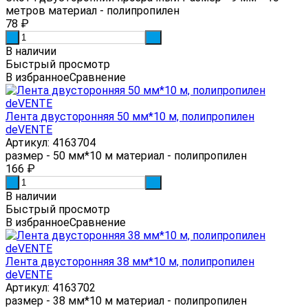
метров материал - полипропилен
78
₽
-
+
В наличии
Быстрый просмотр
В избранное
Сравнение
Лента двусторонняя 50 мм*10 м, полипропилен
deVENTE
Артикул: 4163704
размер - 50 мм*10 м материал - полипропилен
166
₽
-
+
В наличии
Быстрый просмотр
В избранное
Сравнение
Лента двусторонняя 38 мм*10 м, полипропилен
deVENTE
Артикул: 4163702
размер - 38 мм*10 м материал - полипропилен