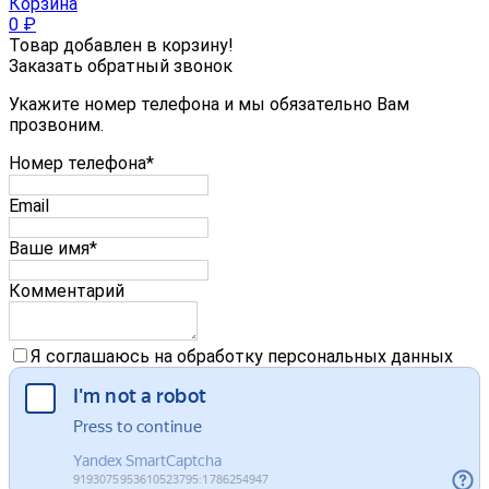
Корзина
0
₽
Товар добавлен в корзину!
Заказать обратный звонок
Укажите номер телефона и мы обязательно Вам
прозвоним.
Номер телефона*
Email
Ваше имя*
Комментарий
Я соглашаюсь на обработку персональных данных