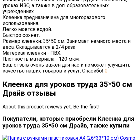
уроках ИЗО, а также в доп. образовательных
учреждениях.
Клеенка предназначена для многоразового
использования.
Легко моется водой.
Быстро сохнет.
Размер клеенки: 35*50 см. Занимает немного места и
веса. Складывается в 2/4 раза
Материал клеенки - ПВХ.
Плотность материала - 120 мкм.
Ваш отзыв очень важен для нас и поможет улучшить
качество наших товаров и услуг. Спасибо!
0
Клеенка для уроков труда 35*50 см
Драйв отзывы
About this product reviews yet. Be the first!
Покупатели, которые приобрели Клеенка для
уроков труда 35*50 см Драйв, также купили