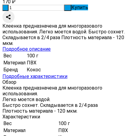
170
₽
Купить
-
+
Клеенка предназначена для многоразового
использования. Легко моется водой. Быстро сохнет.
Складывается в 2/4 раза Плотность материала - 120
мкм.
Подробное описание
Вес
100 г
Материал
ПВХ
Бренд
Кокос
Подробные характеристики
Обзор
Клеенка предназначена для многоразового
использования.
Легко моется водой.
Быстро сохнет. Складывается в 2/4 раза
Плотность материала - 120 мкм.
Характеристики
Вес
100 г
Материал
ПВХ