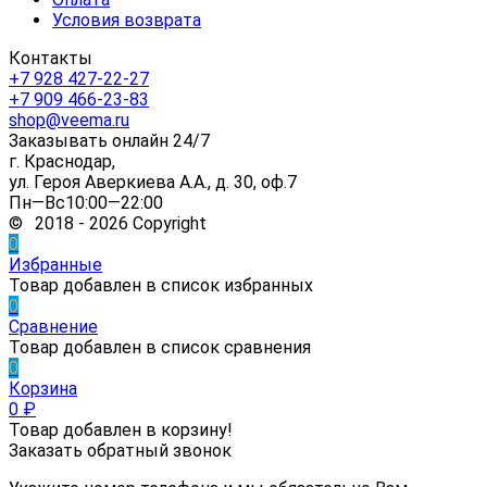
Условия возврата
Контакты
+7 928 427-22-27
+7 909 466-23-83
shop@veema.ru
Заказывать онлайн 24/7
г. Краснодар,
ул. Героя Аверкиева А.А., д. 30, оф.7
Пн—Вс10:00—22:00
© 2018 - 2026 Copyright
0
Избранные
Товар добавлен в список избранных
0
Сравнение
Товар добавлен в список сравнения
0
Корзина
0
₽
Товар добавлен в корзину!
Заказать обратный звонок