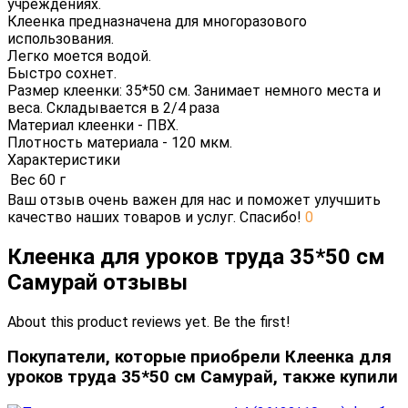
учреждениях.
Клеенка предназначена для многоразового
использования.
Легко моется водой.
Быстро сохнет.
Размер клеенки: 35*50 см. Занимает немного места и
веса. Складывается в 2/4 раза
Материал клеенки - ПВХ.
Плотность материала - 120 мкм.
Характеристики
Вес
60 г
Ваш отзыв очень важен для нас и поможет улучшить
качество наших товаров и услуг. Спасибо!
0
Клеенка для уроков труда 35*50 см
Самурай отзывы
About this product reviews yet. Be the first!
Покупатели, которые приобрели Клеенка для
уроков труда 35*50 см Самурай, также купили