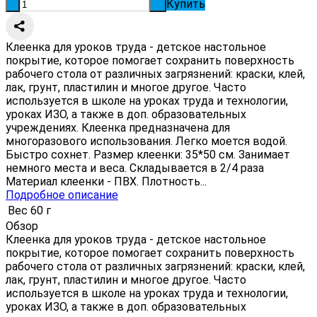
Купить
-
+
Клеенка для уроков труда - детское настольное
покрытие, которое помогает сохранить поверхность
рабочего стола от различных загрязнений: краски, клей,
лак, грунт, пластилин и многое другое. Часто
используется в школе на уроках труда и технологии,
уроках ИЗО, а также в доп. образовательных
учреждениях. Клеенка предназначена для
многоразового использования. Легко моется водой.
Быстро сохнет. Размер клеенки: 35*50 см. Занимает
немного места и веса. Складывается в 2/4 раза
Материал клеенки - ПВХ. Плотность...
Подробное описание
Вес
60 г
Обзор
Клеенка для уроков труда - детское настольное
покрытие, которое помогает сохранить поверхность
рабочего стола от различных загрязнений: краски, клей,
лак, грунт, пластилин и многое другое. Часто
используется в школе на уроках труда и технологии,
уроках ИЗО, а также в доп. образовательных