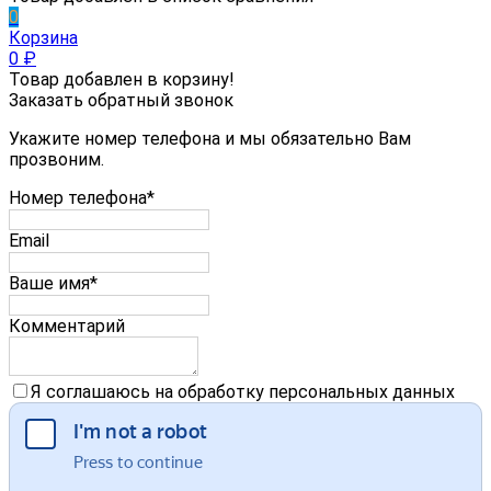
0
Корзина
0
₽
Товар добавлен в корзину!
Заказать обратный звонок
Укажите номер телефона и мы обязательно Вам
прозвоним.
Номер телефона*
Email
Ваше имя*
Комментарий
Я соглашаюсь на обработку персональных данных