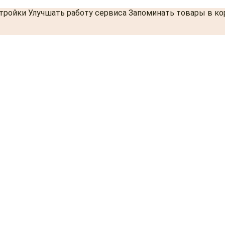
стройки Улучшать работу сервиса Запоминать товары в к