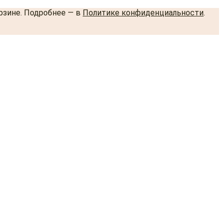
орзине. Подробнее — в
Политике конфиденциальности
.