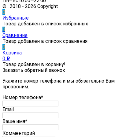
Пн—Вс10:00—22:00
© 2018 - 2026 Copyright
0
Избранные
Товар добавлен в список избранных
0
Сравнение
Товар добавлен в список сравнения
0
Корзина
0
₽
Товар добавлен в корзину!
Заказать обратный звонок
Укажите номер телефона и мы обязательно Вам
прозвоним.
Номер телефона*
Email
Ваше имя*
Комментарий