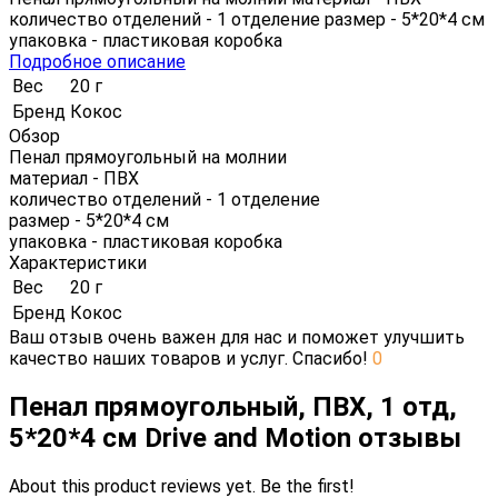
количество отделений - 1 отделение размер - 5*20*4 см
упаковка - пластиковая коробка
Подробное описание
Вес
20 г
Бренд
Кокос
Обзор
Пенал прямоугольный на молнии
материал - ПВХ
количество отделений - 1 отделение
размер - 5*20*4 см
упаковка - пластиковая коробка
Характеристики
Вес
20 г
Бренд
Кокос
Ваш отзыв очень важен для нас и поможет улучшить
качество наших товаров и услуг. Спасибо!
0
Пенал прямоугольный, ПВХ, 1 отд,
5*20*4 см Drive and Motion отзывы
About this product reviews yet. Be the first!