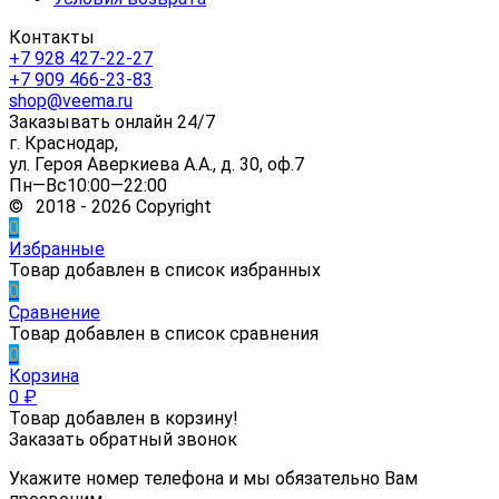
Контакты
+7 928 427-22-27
+7 909 466-23-83
shop@veema.ru
Заказывать онлайн 24/7
г. Краснодар,
ул. Героя Аверкиева А.А., д. 30, оф.7
Пн—Вс10:00—22:00
© 2018 - 2026 Copyright
0
Избранные
Товар добавлен в список избранных
0
Сравнение
Товар добавлен в список сравнения
0
Корзина
0
₽
Товар добавлен в корзину!
Заказать обратный звонок
Укажите номер телефона и мы обязательно Вам