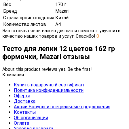
Вес
170 г
Бренд
Mazari
Страна происхождения
Китай
Количество листов
А4
Ваш отзыв очень важен для нас и поможет улучшить
качество наших товаров и услуг. Спасибо!
0
Тесто для лепки 12 цветов 162 гр
формочки, Mazari отзывы
About this product reviews yet. Be the first!
Компания
Купить подарочный сертификат
Политика конфиденциальности
Оферта
Доставка
Акции Бонусы и специальные предложения
Контакты
Об организации
Оплата
Условия возврата