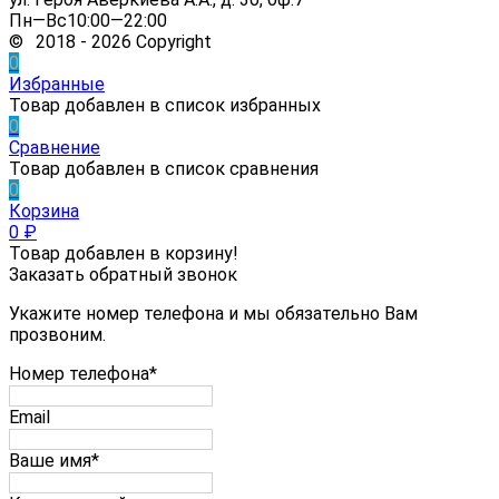
Пн—Вс10:00—22:00
© 2018 - 2026 Copyright
0
Избранные
Товар добавлен в список избранных
0
Сравнение
Товар добавлен в список сравнения
0
Корзина
0
₽
Товар добавлен в корзину!
Заказать обратный звонок
Укажите номер телефона и мы обязательно Вам
прозвоним.
Номер телефона*
Email
Ваше имя*