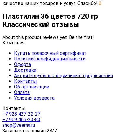
качество наших товаров и услуг. Спасибо!
0
Пластилин 36 цветов 720 гр
Классический отзывы
About this product reviews yet. Be the first!
Компания
Купить подарочный сертификат
Политика конфиденциальности
Оферта
Доставка
Акции Бонусы и специальные предложения
Контакты
Об организации
Оплата
Условия возврата
Контакты
+7 928 427-22-27
+7 909 466-23-83
shop@veema.ru
Заказывать онлайн 24/7