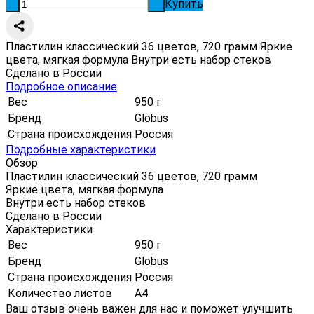
Купить
-
+
Пластилин классический 36 цветов, 720 грамм Яркие
цвета, мягкая формула Внутри есть набор стеков
Сделано в России
Подробное описание
Вес
950 г
Бренд
Globus
Страна происхождения
Россия
Подробные характеристики
Обзор
Пластилин классический 36 цветов, 720 грамм
Яркие цвета, мягкая формула
Внутри есть набор стеков
Сделано в России
Характеристики
Вес
950 г
Бренд
Globus
Страна происхождения
Россия
Количество листов
А4
Ваш отзыв очень важен для нас и поможет улучшить