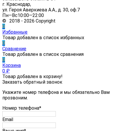
г. Краснодар,
ул. Героя Аверкиева А.А., д. 30, оф.7
Пн—Вс10:00—22:00
© 2018 - 2026 Copyright
0
Избранные
Товар добавлен в список избранных
0
Сравнение
Товар добавлен в список сравнения
0
Корзина
0
₽
Товар добавлен в корзину!
Заказать обратный звонок
Укажите номер телефона и мы обязательно Вам
прозвоним.
Номер телефона*
Email
Ваше имя*