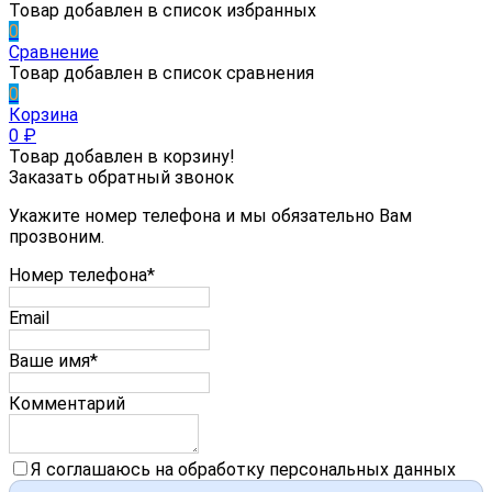
Товар добавлен в список избранных
0
Сравнение
Товар добавлен в список сравнения
0
Корзина
0
₽
Товар добавлен в корзину!
Заказать обратный звонок
Укажите номер телефона и мы обязательно Вам
прозвоним.
Номер телефона*
Email
Ваше имя*
Комментарий
Я соглашаюсь на обработку персональных данных