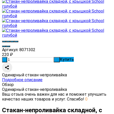
Артикул:
8071302
220
₽
Купить
-
+
Одинарный стакан-непроливайка
Подробное описание
Обзор
Одинарный стакан-непроливайка
Ваш отзыв очень важен для нас и поможет улучшить
качество наших товаров и услуг. Спасибо!
0
Стакан-непроливайка складной, с